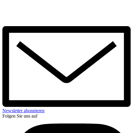
Newsletter abonnieren
Folgen Sie uns auf