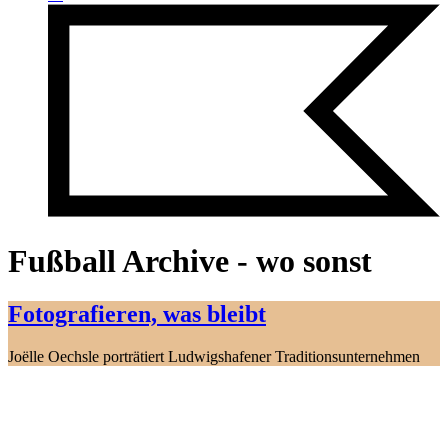
Fußball Archive - wo sonst
Fotografieren, was bleibt
Joëlle Oechsle porträtiert Ludwigshafener Traditionsunternehmen