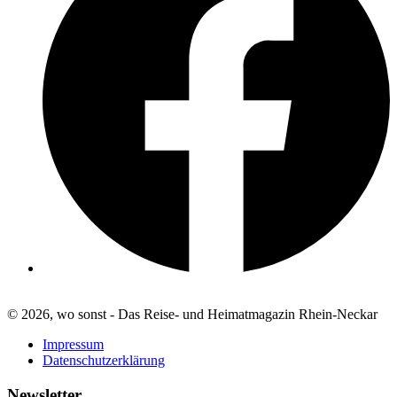
© 2026, wo sonst - Das Reise- und Heimatmagazin Rhein-Neckar
Impressum
Datenschutzerklärung
Newsletter