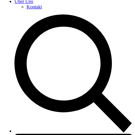
Über Uns
Kontakt