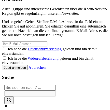
Ausflugstipps und interessante Geschichten über die Rhein-Neckar-
Region gibt es regelmäßig in unserem Newsletter.
Und so geht’s: Geben Sie Ihre E-Mail-Adresse in das Feld ein und
klicken Sie auf abonnieren. Sie erhalten daraufhin eine automatisch
generierte Nachricht an die von Ihnen genannte E-Mail-Adresse, die
Sie nur noch bestätigen müssen. Fertig!
Ich habe die
Datenschutzerklärung
gelesen und bin damit
einverstanden.
Ich habe die
Widerrufsbelehrung
gelesen und bin damit
einverstanden.
Abbrechen
Jetzt anmelden
Suche