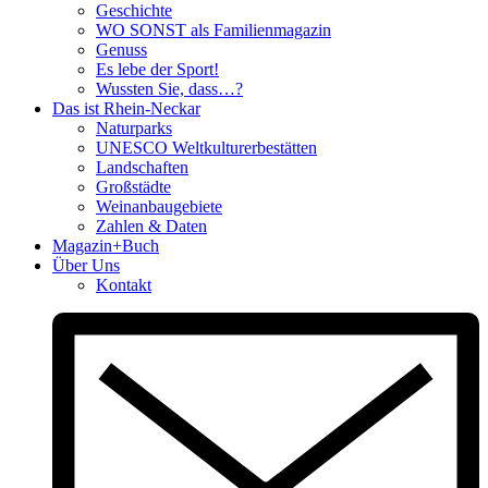
Geschichte
WO SONST als Familienmagazin
Genuss
Es lebe der Sport!
Wussten Sie, dass…?
Das ist Rhein-Neckar
Naturparks
UNESCO Weltkulturerbestätten
Landschaften
Großstädte
Weinanbaugebiete
Zahlen & Daten
Magazin+Buch
Über Uns
Kontakt