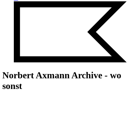
Norbert Axmann Archive - wo
sonst