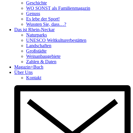
Geschichte
WO SONST als Familienmagazin
Genuss
Es lebe der Sport!
Wussten Sie, dass…?
Das ist Rhein-Neckar
Naturparks
UNESCO Weltkulturerbestätten
Landschaften
Großstädte
Weinanbaugebiete
Zahlen & Daten
Magazin+Buch
Über Uns
Kontakt