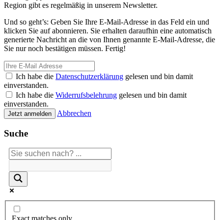
Region gibt es regelmäßig in unserem Newsletter.
Und so geht’s: Geben Sie Ihre E-Mail-Adresse in das Feld ein und
klicken Sie auf abonnieren. Sie erhalten daraufhin eine automatisch
generierte Nachricht an die von Ihnen genannte E-Mail-Adresse, die
Sie nur noch bestätigen müssen. Fertig!
Ich habe die
Datenschutzerklärung
gelesen und bin damit
einverstanden.
Ich habe die
Widerrufsbelehrung
gelesen und bin damit
einverstanden.
Abbrechen
Jetzt anmelden
Suche
Exact matches only