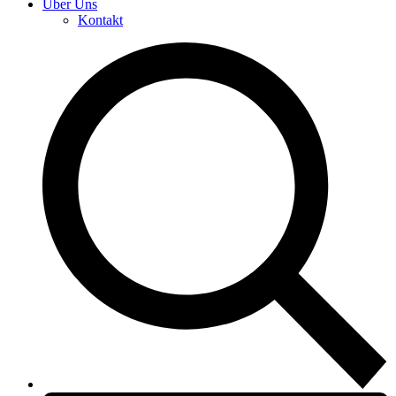
Über Uns
Kontakt