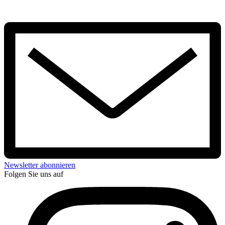
Newsletter abonnieren
Folgen Sie uns auf