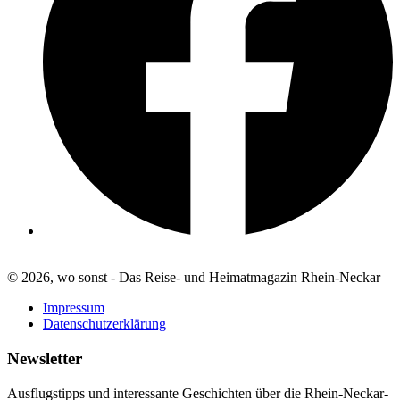
© 2026, wo sonst - Das Reise- und Heimatmagazin Rhein-Neckar
Impressum
Datenschutzerklärung
Newsletter
Ausflugstipps und interessante Geschichten über die Rhein-Neckar-