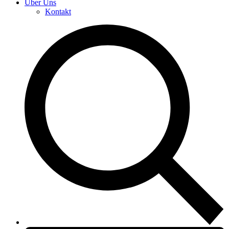
Über Uns
Kontakt