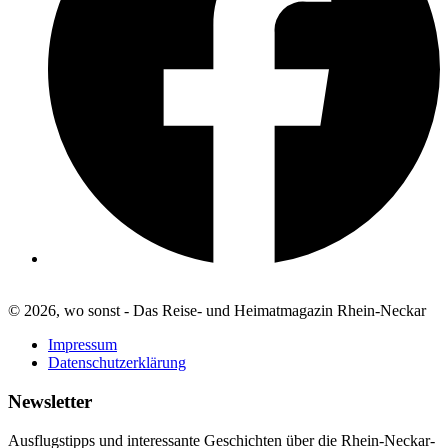
© 2026, wo sonst - Das Reise- und Heimatmagazin Rhein-Neckar
Impressum
Datenschutzerklärung
Newsletter
Ausflugstipps und interessante Geschichten über die Rhein-Neckar-