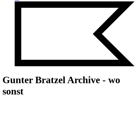
Gunter Bratzel Archive - wo
sonst