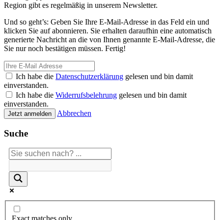
Region gibt es regelmäßig in unserem Newsletter.
Und so geht’s: Geben Sie Ihre E-Mail-Adresse in das Feld ein und
klicken Sie auf abonnieren. Sie erhalten daraufhin eine automatisch
generierte Nachricht an die von Ihnen genannte E-Mail-Adresse, die
Sie nur noch bestätigen müssen. Fertig!
Ich habe die
Datenschutzerklärung
gelesen und bin damit
einverstanden.
Ich habe die
Widerrufsbelehrung
gelesen und bin damit
einverstanden.
Abbrechen
Jetzt anmelden
Suche
Exact matches only