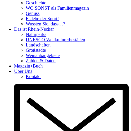
Geschichte
WO SONST als Familienmagazin
Genuss
Es lebe der Sport!
Wussten Sie, dass…?
Das ist Rhein-Neckar
Naturparks
UNESCO Weltkulturerbestätten
Landschaften
Großstädte
Weinanbaugebiete
Zahlen & Daten
Magazin+Buch
Über Uns
Kontakt