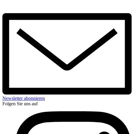
Newsletter abonnieren
Folgen Sie uns auf