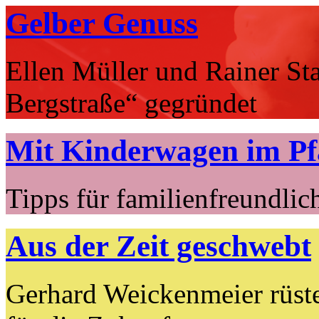
Gelber Genuss
Ellen Müller und Rainer Sta
Bergstraße“ gegründet
Mit Kinderwagen im Pf
Tipps für familienfreundlic
Aus der Zeit geschwebt
Gerhard Weickenmeier rüst