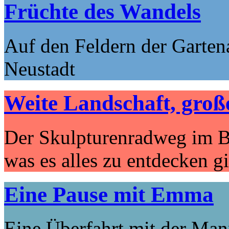
Früchte des Wandels
Auf den Feldern der Garten
Neustadt
Weite Landschaft, groß
Der Skulpturenradweg im B
was es alles zu entdecken gi
Eine Pause mit Emma
Eine Überfahrt mit der Man