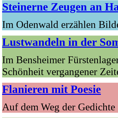
Steinerne Zeugen an 
Im Odenwald erzählen Bild
Lustwandeln in der So
Im Bensheimer Fürstenlager 
Schönheit vergangener Zeite
Flanieren mit Poesie
Auf dem Weg der Gedichte